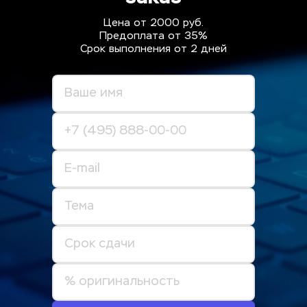
Цена от 2000 руб.
Предоплата от 35%
Срок выполнения от 2 дней