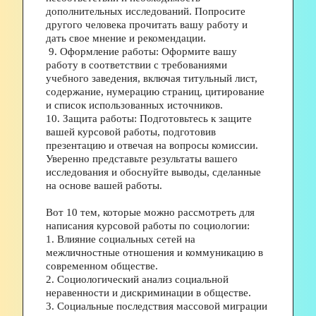
дополнительных исследований. Попросите 
другого человека прочитать вашу работу и 
дать свое мнение и рекомендации.
 9. Оформление работы: Оформите вашу 
работу в соответствии с требованиями 
учебного заведения, включая титульный лист, 
содержание, нумерацию страниц, цитирование 
и список использованных источников. 
10. Защита работы: Подготовьтесь к защите 
вашей курсовой работы, подготовив 
презентацию и отвечая на вопросы комиссии. 
Уверенно представьте результаты вашего 
исследования и обоснуйте выводы, сделанные 
на основе вашей работы.
Вот 10 тем, которые можно рассмотреть для 
написания курсовой работы по социологии:
1. Влияние социальных сетей на 
межличностные отношения и коммуникацию в 
современном обществе.
2. Социологический анализ социальной 
неравенности и дискриминации в обществе.
3. Социальные последствия массовой миграции 