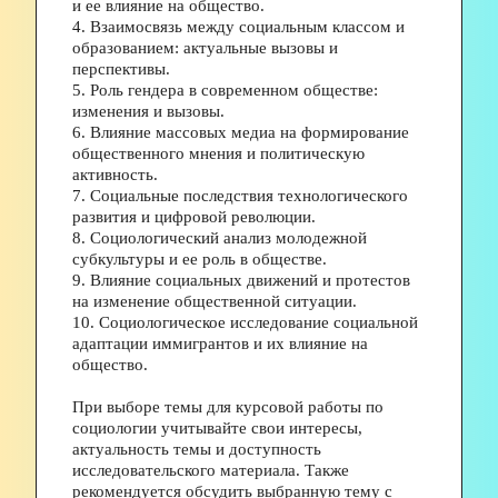
и ее влияние на общество.
4. Взаимосвязь между социальным классом и 
образованием: актуальные вызовы и 
перспективы.
5. Роль гендера в современном обществе: 
изменения и вызовы.
6. Влияние массовых медиа на формирование 
общественного мнения и политическую 
активность.
7. Социальные последствия технологического 
развития и цифровой революции.
8. Социологический анализ молодежной 
субкультуры и ее роль в обществе.
9. Влияние социальных движений и протестов 
на изменение общественной ситуации.
10. Социологическое исследование социальной 
адаптации иммигрантов и их влияние на 
общество.
При выборе темы для курсовой работы по 
социологии учитывайте свои интересы, 
актуальность темы и доступность 
исследовательского материала. Также 
рекомендуется обсудить выбранную тему с 