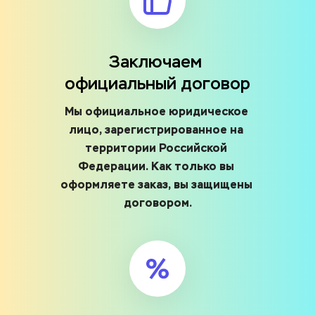
Заключаем 
официальный договор
Мы официальное юридическое 
лицо, зарегистрированное на 
территории Российской 
Федерации. Как только вы 
оформляете заказ, вы защищены 
договором.