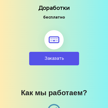
Доработки
бесплатно
Заказать
Как мы работаем?