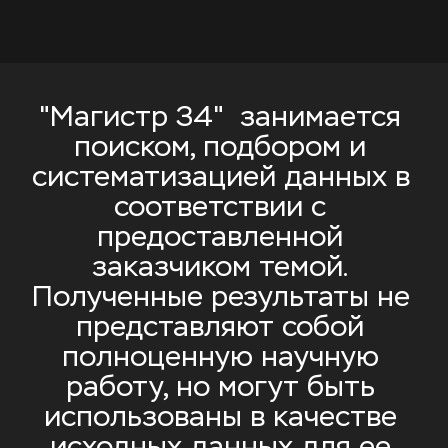
"Магистр 34"  занимается 
поиском, подбором и 
систематизацией данных в 
соответствии с 
предоставленной 
заказчиком темой. 
Полученные результаты не 
представляют собой 
полноценную научную 
работу, но могут быть 
использованы в качестве 