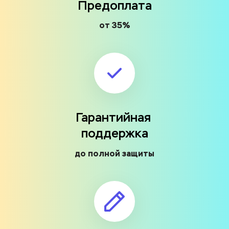
Предоплата
от 35%
Гарантийная 
поддержка
до полной защиты