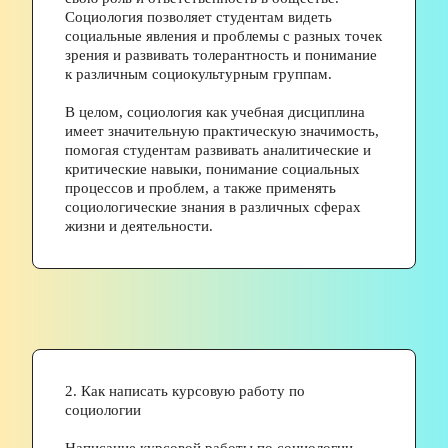
Социология позволяет студентам видеть 
социальные явления и проблемы с разных точек 
зрения и развивать толерантность и понимание 
к различным социокультурным группам. 
В целом, социология как учебная дисциплина 
имеет значительную практическую значимость, 
помогая студентам развивать аналитические и 
критические навыки, понимание социальных 
процессов и проблем, а также применять 
социологические знания в различных сферах 
жизни и деятельности.  
2. Как написать курсовую работу по 
социологии