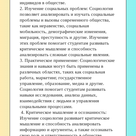
индивидов в обществе. 
2. Изучение социальных проблем: Социология 
позволяет анализировать и изучать социальные 
проблемы и вызовы современного общества, 
такие как неравенство, социальная 
мобильность, демографические изменения, 
миграция, преступность и другие. Изучение 
этих проблем помогает студентам развивать 
критическое мышление и способность 
анализировать сложные социальные явления. 
3. Практическое применение: Социологические 
знания и навыки могут быть применены в 
различных областях, таких как социальная 
работа, маркетинг, государственное 
управление, образование, медиа и другие. 
Социология помогает студентам развивать 
навыки исследования, анализа данных, 
взаимодействия с людьми и управления 
социальными процессами.
 4. Критическое мышление и осознанность: 
Изучение социологии развивает критическое 
мышление и способность анализировать 
информацию и аргументы, а также осознавать 
свою роль и ответственность в обществе. 