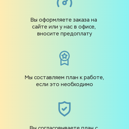
Вы оформляете заказа на 
сайте или у нас в офисе, 
вносите предоплату
Мы составляем план к работе, 
если это необходимо
Вы согласовываете план с 