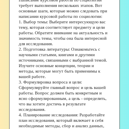
Написание курсовой работы по социологии 
требует выполнения нескольких этапов. Вот 
основные шаги, которые можно следовать при 
написании курсовой работы по социологии: 
1. Выбор темы: Выберите интересующую вас 
тему, которая соответствует предмету и цели 
работы. Обратите внимание на актуальность и 
значимость темы, чтобы она была интересной 
для исследования. 
2. Подготовка литературы: Ознакомьтесь с 
научными статьями, книгами и другими 
источниками, связанными с выбранной темой. 
Изучите основные концепции, теории и 
методы, которые могут быть применимы к 
вашей работе. 
3. Формулировка вопроса и цели: 
Сформулируйте главный вопрос и цель вашей 
работы. Вопрос должен быть конкретным и 
ясно сформулированным, а цель - определить, 
что вы хотите достичь в результате 
исследования. 
4. Планирование исследования: Разработайте 
план исследования, который включает в себя 
необходимые методы, сбор и анализ данных, 