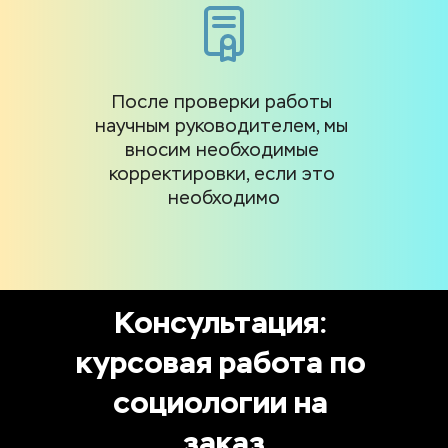
После проверки работы 
научным руководителем, мы 
вносим необходимые 
корректировки, если это 
необходимо
Консультация: 
курсовая работа по 
социологии на 
заказ