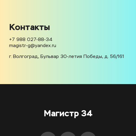
Контакты
+7 988 027-88-34
magistr-g@yandex.ru
г. Волгоград, Бульвар 30-летия Победы, д. 56/161
Магистр 34