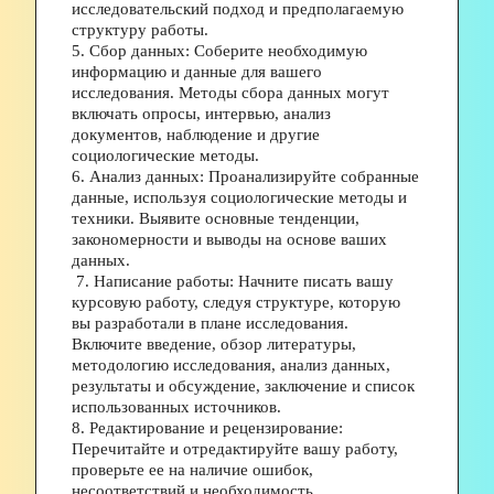
исследовательский подход и предполагаемую 
структуру работы. 
5. Сбор данных: Соберите необходимую 
информацию и данные для вашего 
исследования. Методы сбора данных могут 
включать опросы, интервью, анализ 
документов, наблюдение и другие 
социологические методы. 
6. Анализ данных: Проанализируйте собранные 
данные, используя социологические методы и 
техники. Выявите основные тенденции, 
закономерности и выводы на основе ваших 
данных.
 7. Написание работы: Начните писать вашу 
курсовую работу, следуя структуре, которую 
вы разработали в плане исследования. 
Включите введение, обзор литературы, 
методологию исследования, анализ данных, 
результаты и обсуждение, заключение и список 
использованных источников. 
8. Редактирование и рецензирование: 
Перечитайте и отредактируйте вашу работу, 
проверьте ее на наличие ошибок, 
несоответствий и необходимость 