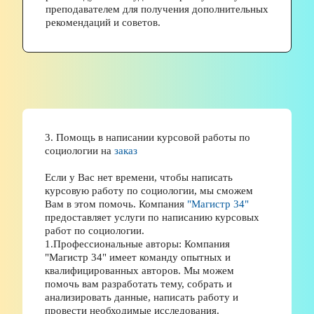
преподавателем для получения дополнительных 
рекомендаций и советов.
3. Помощь в написании курсовой работы по 
социологии на 
заказ
Если у Вас нет времени, чтобы написать 
курсовую работу по социологии, мы сможем 
Вам в этом помочь. Компания 
"Магистр 34" 
предоставляет услуги по написанию курсовых 
работ по социологии. 
1.Профессиональные авторы: Компания 
"Магистр 34" имеет команду опытных и 
квалифицированных авторов. Мы можем 
помочь вам разработать тему, собрать и 
анализировать данные, написать работу и 
провести необходимые исследования. 