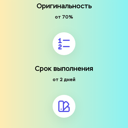
Оригинальность
от 70%
Срок выполнения
от 2 дней