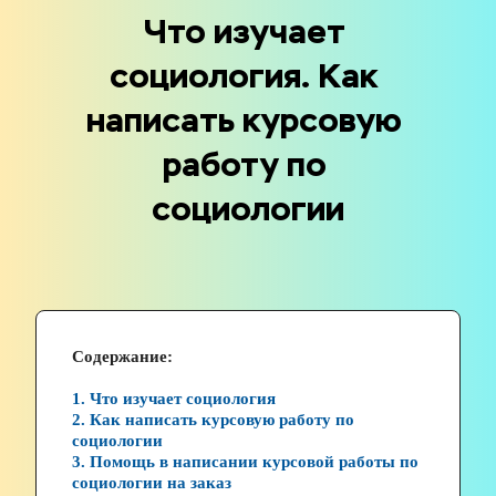
Что изучает 
социология. Как 
написать курсовую 
работу по 
социологии
Содержание:
1. Что изучает социология
2. Как написать курсовую работу по 
социологии
3. Помощь в написании курсовой работы по 
социологии на заказ