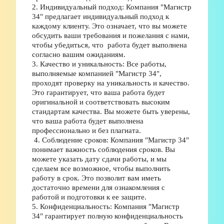
2. Индивидуальный подход: Компания "Магистр 
34" предлагает индивидуальный подход к 
каждому клиенту. Это означает, что вы можете 
обсудить ваши требования и пожелания с нами, 
чтобы убедиться, что  работа будет выполнена 
согласно вашим ожиданиям. 
3. Качество и уникальность: Все работы, 
выполняемые компанией "Магистр 34", 
проходят проверку на уникальность и качество. 
Это гарантирует, что ваша работа будет 
оригинальной и соответствовать высоким 
стандартам качества. Вы можете быть уверены, 
что ваша работа будет выполнена 
профессионально и без плагиата.
 4. Соблюдение сроков: Компания "Магистр 34" 
понимает важность соблюдения сроков. Вы 
можете указать дату сдачи работы, и мы 
сделаем все возможное, чтобы выполнить 
работу в срок. Это позволит вам иметь 
достаточно времени для ознакомления с 
работой и подготовки к ее защите. 
5. Конфиденциальность: Компания "Магистр 
34" гарантирует полную конфиденциальность 