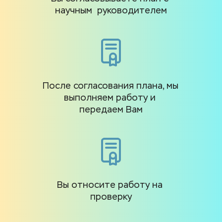
научным  руководителем
После согласования плана, мы 
выполняем работу и 
передаем Вам
Вы относите работу на 
проверку