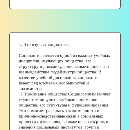
1. Что изучает социология
Социология является одной из важных учебных 
дисциплин, изучающих общество, его 
структуру и динамику, социальные процессы и 
взаимодействие людей внутри общества. В 
качестве учебной дисциплины социология 
имеет ряд ключевых особенностей и 
значимость:
 1. Понимание общества: Социология позволяет 
студентам получить глубокое понимание 
общества, его структуры и функционирования. 
Это помогает раскрыть закономерности и 
причинно-следственные связи в социальных 
процессах и явлениях, а также осознать роль и 
значения социальных институтов, групп и 