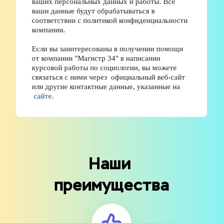
ваших персональных данных и работы. Все 
ваши данные будут обрабатываться в 
соответствии с политикой конфиденциальности 
компании. 
Если вы заинтересованы в получении помощи 
от компании "Магистр 34" в написании 
курсовой работы по социологии, вы можете 
связаться с ними через  официальный веб-сайт 
или другие контактные данные, указанные на 
сайте.
Наши 
преимущества