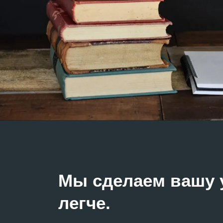
Мы сделаем вашу у
легче.