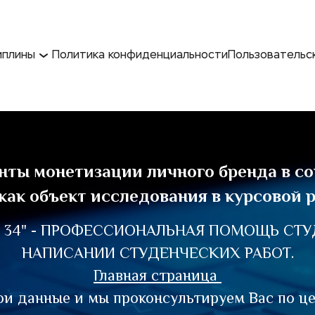
иплины
Политика конфиденциальности
Пользовательс
ты монетизации личного бренда в со
 как объект исследования в курсовой р
 34" - ПРОФЕССИОНАЛЬНАЯ ПОМОЩЬ СТУД
НАПИСАНИИ СТУДЕНЧЕСКИХ РАБОТ.
Главная страница 
ои данные и мы проконсультируем Вас по це