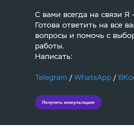
С вами всегда на связи Я -
Готова ответить на все ва
вопросы и помочь с выбор
работы.
Написать:
Telegram
/ 
WhatsApp
/ 
ВКо
Получить консультацию