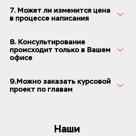
7. Может ли изменится цена 
в процессе написания
8. Консультирование 
происходит только в Вашем 
офисе
9.Можно заказать курсовой 
проект по главам
Наши 