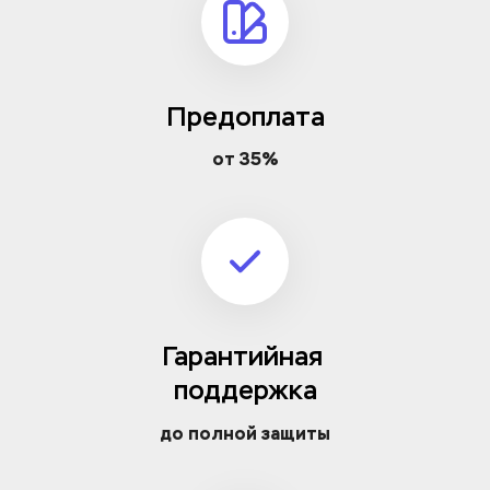
Предоплата
от 35%
Гарантийная 
поддержка
до полной защиты