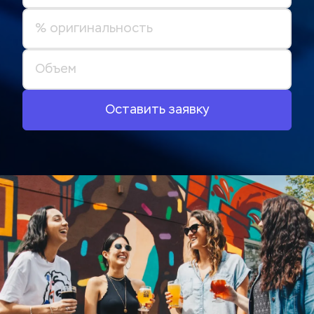
Оставить заявку