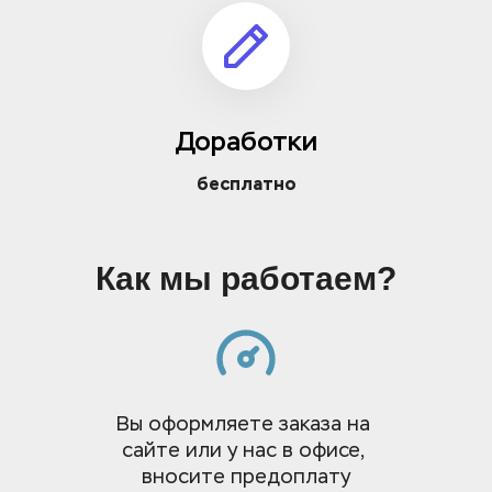
Доработки
бесплатно
Как мы работаем?
Вы оформляете заказа на 
сайте или у нас в офисе, 
вносите предоплату