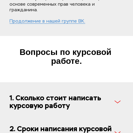
основе современных прав человека и 
гражданина.
Продолжение в нашей группе ВК.
Вопросы по курсовой 
работе.
1. Сколько стоит написать 
курсовую работу
2. Сроки написания курсовой 