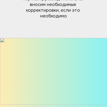
вносим необходимые 
корректировки, если это 
необходимо