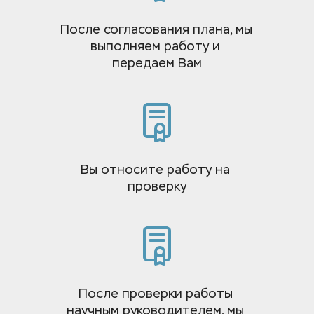
После согласования плана, мы 
выполняем работу и 
передаем Вам
Вы относите работу на 
проверку
После проверки работы 
научным руководителем, мы 