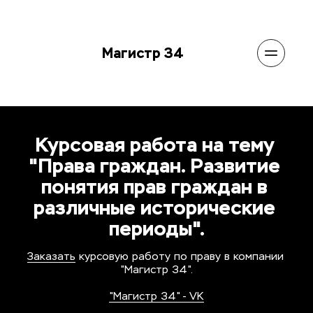
Магистр 34
Курсовая работа на тему 
"Права граждан. Развитие 
понятия прав граждан в 
различные исторические 
периоды".
Заказать
 курсовую работу по праву в компании 
"Магистр 34".
"Магистр 34" - VK