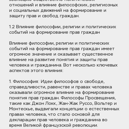
отношений и влияние философских, религиозных 
и социальных движений на формирование и 
защиту прав и свобод граждан.
1.2 Влияние философии, религии и политических 
событий на формирование прав граждан
Влияние философии, религии и политических 
событий на формирование прав граждан имеет 
огромное значение и оказывает существенное 
влияние на развитие понятия и защиты прав 
человека и гражданина. Вот несколько ключевых 
аспектов этого влияния:
1. Философия: Идеи философов о свободе, 
справедливости, равенстве и правах человека 
оказывали огромное влияние на формирование 
понятия прав граждан. Философы Просвещения, 
такие как Джон Локк, Жан-Жак Руссо, Вольтер и 
Монтескье, выдвигали концепции о естественных 
правах человека, что стало основой для 
декларации прав человека и гражданина во 
время Великой французской революции.