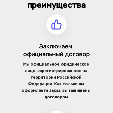
преимущества
Заключаем 
официальный договор
Мы официальное юридическое 
лицо, зарегистрированное на 
территории Российской 
Федерации. Как только вы 
оформляете заказ, вы защищены 
договором.