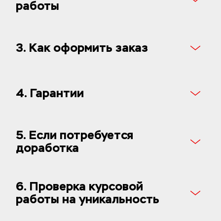
работы
3. Как оформить заказ
4. Гарантии
5. Если потребуется 
доработка
6. Проверка курсовой 
работы на уникальность