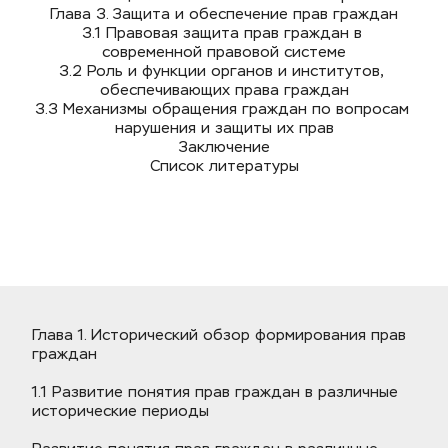
Глава 3. Защита и обеспечение прав граждан
3.1 Правовая защита прав граждан в 
современной правовой системе
3.2 Роль и функции органов и институтов, 
обеспечивающих права граждан
3.3 Механизмы обращения граждан по вопросам 
нарушения и защиты их прав
Заключение
Список литературы
Глава 1. Исторический обзор формирования прав 
граждан
1.1 Развитие понятия прав граждан в различные 
исторические периоды