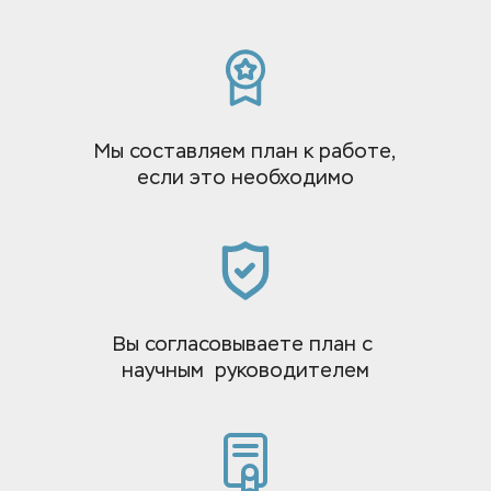
Мы составляем план к работе, 
если это необходимо
Вы согласовываете план с 
научным  руководителем