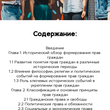
Содержание:
Введение
Глава 1. Исторический обзор формирования прав 
граждан
1.1 Развитие понятия прав граждан в различные 
исторические периоды
1.2 Влияние философии, религии и политических 
событий на формирование прав граждан
1.3 Роль ключевых исторических событий в 
укреплении прав граждан
Глава 2. Классификация и основные принципы 
прав граждан
2.1 Гражданские права и свободы
2.2 Политические права и обязанности
2.3 Социальные и экономические права