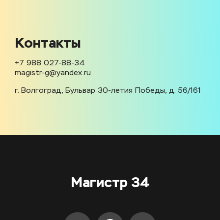
Контакты
+7 988 027-88-34
magistr-g@yandex.ru
г. Волгоград, Бульвар 30-летия Победы, д. 56/161
Магистр 34