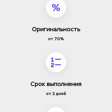
Оригинальность
от 70%
Срок выполнения
от 2 дней