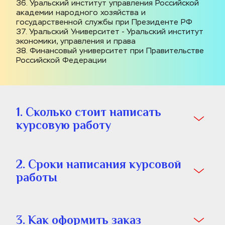
36. Уральский институт управления Российской 
академии народного хозяйства и 
государственной службы при Президенте РФ
37. Уральский Университет - Уральский институт 
экономики, управления и права
38. Финансовый университет при Правительстве 
Российской Федерации
1. Сколько стоит написать 
курсовую работу
2. Сроки написания курсовой 
работы
3. Как оформить заказ