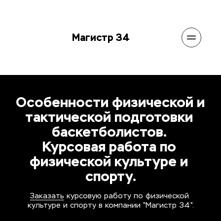
Магистр 34
Особенности физической и 
тактической подготовки 
баскетболистов. 
Курсовая работа по 
физической культуре и 
спорту.
Заказать
 курсовую работу по физической 
культуре и спорту в компании "Магистр 34".