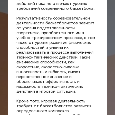
действий пока не отвечают уровню 
требований современного баскетбола .
Результативность соревновательной 
деятельности баскетболистов зависит 
от уровня подготовленности 
спортсмена, приобретенного им в 
учебно-тренировочном процессе, в том 
числе от уровня развития физических 
способностей и умения их 
реализовывать в процессе выполнения 
технико-тактических действий. Такие 
физические способности, как 
скоростные, скоростно-силовые, 
выносливость и гибкость, имеют 
первостепенное значение и 
обеспечивают эффективность и 
надежность технико-тактических 
действий в игровой ситуации.
Кроме того, игровая деятельность 
требует от баскетболистов развития 
определенного комплекса 