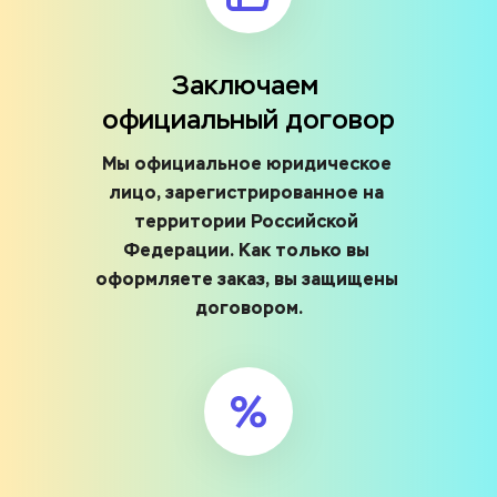
Заключаем 
официальный договор
Мы официальное юридическое 
лицо, зарегистрированное на 
территории Российской 
Федерации. Как только вы 
оформляете заказ, вы защищены 
договором.