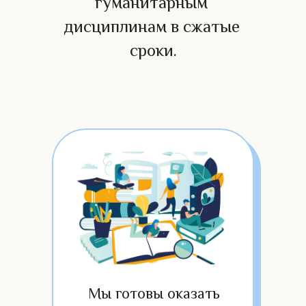
гуманитарным 
дисциплинам в сжатые 
сроки.
Мы готовы оказать 