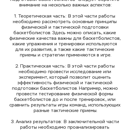
внимание на несколько важных аспектов:
1. Теоретическая часть: В этой части работы 
необходимо рассмотреть основные принципы 
физической и тактической подготовки 
баскетболистов. Здесь можно описать, какие 
физические качества важны для баскетболистов, 
какие упражнения и тренировки используются 
для их развития, а также какие тактические 
приемы и стратегии применяются в игре.
2. Практическая часть: В этой части работы 
необходимо провести исследование или 
эксперимент, который позволит оценить 
эффективность физической и тактической 
подготовки баскетболистов. Например, можно 
провести тестирование физической формы 
баскетболистов до и после тренировок, или 
сравнить результаты игры команд, использующих 
разные тактические приемы.
3. Анализ результатов: В заключительной части 
работы необходимо проанализировать 