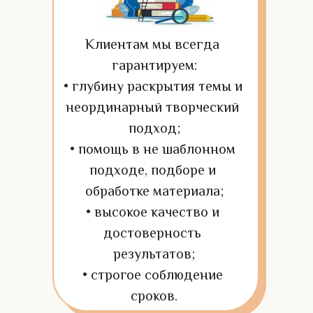
Клиентам мы всегда 
гарантируем:
• глубину раскрытия темы и 
неординарный творческий 
подход;
• помощь в не шаблонном 
подходе, подборе и 
обработке материала;
• высокое качество и 
достоверность 
результатов;
• строгое соблюдение 
сроков.