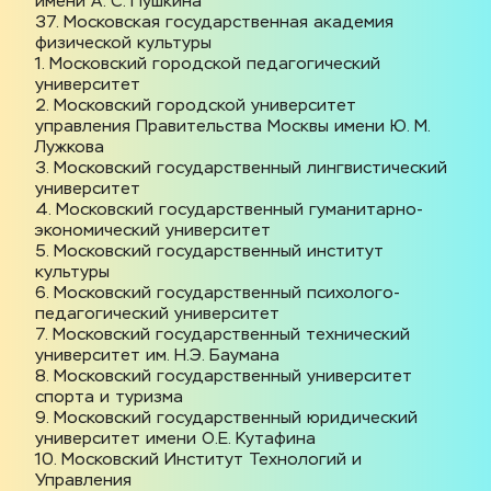
имени А. С. Пушкина
37. Московская государственная академия 
физической культуры
1. Московский городской педагогический 
университет
2. Московский городской университет 
управления Правительства Москвы имени Ю. М. 
Лужкова
3. Московский государственный лингвистический 
университет
4. Московский государственный гуманитарно-
экономический университет
5. Московский государственный институт 
культуры
6. Московский государственный психолого-
педагогический университет
7. Московский государственный технический 
университет им. Н.Э. Баумана
8. Московский государственный университет 
спорта и туризма
9. Московский государственный юридический 
университет имени О.Е. Кутафина
10. Московский Институт Технологий и 
Управления