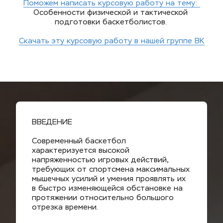
Поможем написать курсовую работу на тему: 
Особенности физической и тактической 
подготовки баскетболистов. 
Скачать эту курсовую работу в нашей группе ВК
ВВЕДЕНИЕ
Современный баскетбол 
характеризуется высокой 
напряженностью игровых действий, 
требующих от спортсмена максимальных 
мышечных усилий и умения проявлять их 
в быстро изменяющейся обстановке на 
протяжении относительно большого 
отрезка времени.