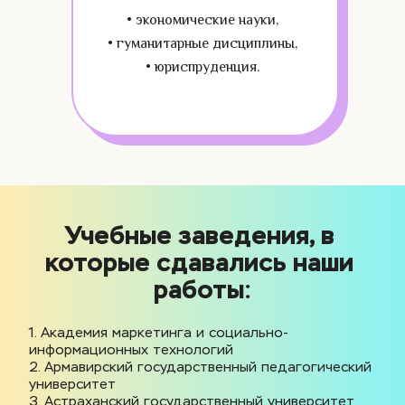
• экономические науки,
• гуманитарные дисциплины,
• юриспруденция.
Учебные заведения, в 
которые сдавались наши 
работы:
1. Академия маркетинга и социально-
информационных технологий
2. Армавирский государственный педагогический 
университет
3. Астраханский государственный университет 