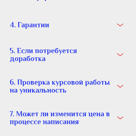
4. Гарантии
5. Если потребуется 
доработка
6. Проверка курсовой работы 
на уникальность
7. Может ли изменится цена в 
процессе написания