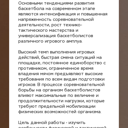
Основными тенденциями развития 
баскетбола на современном этапе 
являются интенсификация и повышенная 
напряженность соревновательной 
деятельности, рост технико-
тактического мастерства и 
универсализация баскетболистов 
различного игрового амплуа.
Высокий темп выполнения игровых 
действий, быстрая смена ситуаций на 
площадке, постоянное единоборство с 
противником, ограниченное время 
владения мячом предъявляют высокие 
требования по всем видам подготовки 
игроков. В процессе соревновательной 
борьбы на организм баскетболистов 
влияют максимальные по величине и 
продолжительности нагрузки, которые 
требуют предельной мобилизации 
физических возможностей организма.
Цель данной работы - изучить 