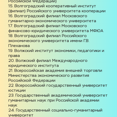
Российской Федерации)
15. Волгоградский кооперативный институт 
(филиал) Российского университета кооперации
16. Волгоградский филиал Московского 
гуманитарно-экономического университета
17. Волгоградский филиал Московского 
финансово-юридического университета МФЮА
18. Волгоградский филиал Российского 
экономического университета имени Г.В. 
Плеханова
19. Волжский институт экономики, педагогики и 
права
20. Волжский филиал Международного 
юридического института
21. Всероссийская академия внешней торговли 
Министерства экономического развития 
Российской Федерации
22. Всероссийский государственный университет 
юстиции
23. Государственный академический университет 
гуманитарных наук при Российской академии 
наук
24. Государственный социально-гуманитарный 
университет