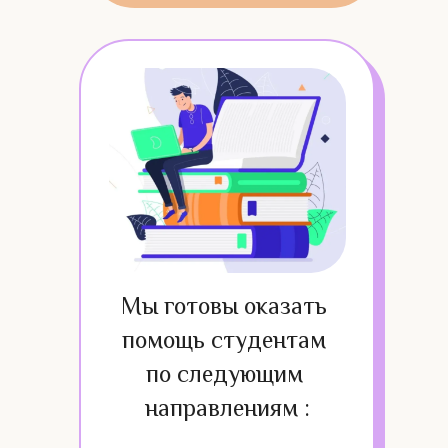
Мы готовы оказать 
помощь студентам 
по следующим 
направлениям :