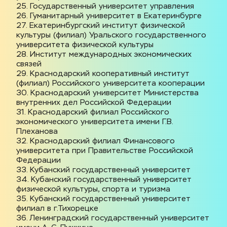
25. Государственный университет управления
26. Гуманитарный университет в Екатеринбурге
27. Екатеринбургский институт физической 
культуры (филиал) Уральского государственного 
университета физической культуры
28. Институт международных экономических 
связей
29. Краснодарский кооперативный институт 
(филиал) Российского университета кооперации
30. Краснодарский университет Министерства 
внутренних дел Российской Федерации
31. Краснодарский филиал Российского 
экономического университета имени Г.В. 
Плеханова
32. Краснодарский филиал Финансового 
университета при Правительстве Российской 
Федерации
33. Кубанский государственный университет
34. Кубанский государственный университет 
физической культуры, спорта и туризма
35. Кубанский государственный университет 
филиал в г.Тихорецке
36. Ленинградский государственный университет 