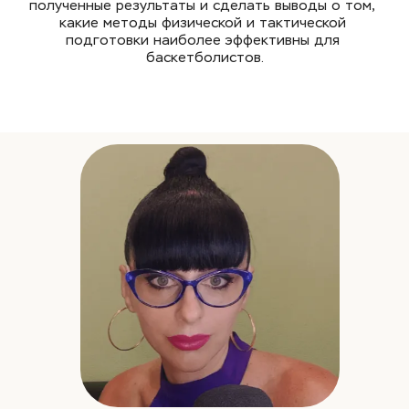
полученные результаты и сделать выводы о том, 
какие методы физической и тактической 
подготовки наиболее эффективны для 
баскетболистов.