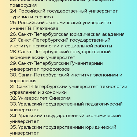
правосудия
24. Российский государственный университет 
туризма и сервиса
25. Российский экономический университет 
имени Г.В. Плеханова
26. Санкт-Петербургская юридическая академия
27. Санкт-Петербургский государственный 
институт психологии и социальной работы
28. Санкт-Петербургский государственный 
экономический университет
29. Санкт-Петербургский Гуманитарный 
университет профсоюзов
30. Санкт-Петербургский институт экономики и 
управления
31. Санкт-Петербургский университет технологий 
управления и экономики
32. Университет Синергия
33. Уральский государственный педагогический 
университет
34. Уральский государственный экономический 
университет
35. Уральский государственный юридический 
университет