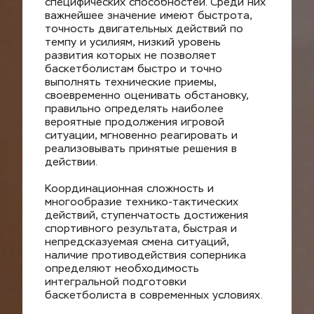
специфических способностей. Среди них 
важнейшее значение имеют быстрота, 
точность двигательных действий по 
темпу и усилиям, низкий уровень 
развития которых не позволяет 
баскетболистам быстро и точно 
выполнять технические приемы, 
своевременно оценивать обстановку, 
правильно определять наиболее 
вероятные продолжения игровой 
ситуации, мгновенно реагировать и 
реализовывать принятые решения в 
действии.
Координационная сложность и 
многообразие технико-тактических 
действий, ступенчатость достижения 
спортивного результата, быстрая и 
непредсказуемая смена ситуаций, 
наличие противодействия соперника 
определяют необходимость 
интегральной подготовки 
баскетболиста в современных условиях.