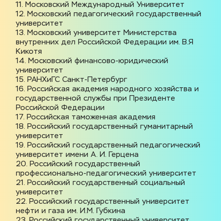
11. Московский Международный Университет
12. Московский педагогический государственный 
университет
13. Московский университет Министерства 
внутренних дел Российской Федерации им. В.Я 
Кикотя
14. Московский финансово-юридический 
университет
15. РАНХиГС Санкт-Петербург
16. Российская академия народного хозяйства и 
государственной службы при Президенте 
Российской Федерации
17. Российская таможенная академия
18. Российский государственный гуманитарный 
университет
19. Российский государственный педагогический 
университет имени А. И. Герцена
20. Российский государственный 
профессионально-педагогический университет
21. Российский государственный социальный 
университет
22. Российский государственный университет 
нефти и газа им. И.М. Губкина
23. Российский государственный университет 