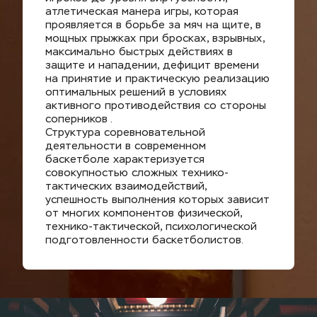
атлетическая манера игры, которая 
проявляется в борьбе за мяч на щите, в 
мощных прыжках при бросках, взрывных, 
максимально быстрых действиях в 
защите и нападении, дефицит времени 
на принятие и практическую реализацию 
оптимальных решений в условиях 
активного противодействия со стороны 
соперников .
Структура соревновательной 
деятельности в современном 
баскетболе характеризуется 
совокупностью сложных технико-
тактических взаимодействий, 
успешность выполнения которых зависит 
от многих компонентов физической, 
технико-тактической, психологической 
подготовленности баскетболистов.