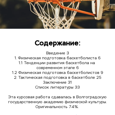
Содержание:
Введение 3
1. Физическая подготовка баскетболиста 6
1.1 Тенденции развития баскетбола на 
современном этапе 6
1.2 Физическая подготовка баскетболистов 9
2. Тактическая подготовка в баскетболе 25
Заключение 31
Список литературы 33
Эта курсовая работа сдавалась в Волгоградскую 
государственную академию физической культуры. 
Оригинальность 74%. 