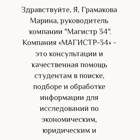
Здравствуйте, Я, Грамакова 
Марина, руководитель 
компании "Магистр 34".
Компания «М
ГИСТР-34» - 
А
это консультации и 
качественная помощь 
студентам в поиске, 
подборе и обработке 
информации для 
исследований по 
экономическим, 
юридическим и 