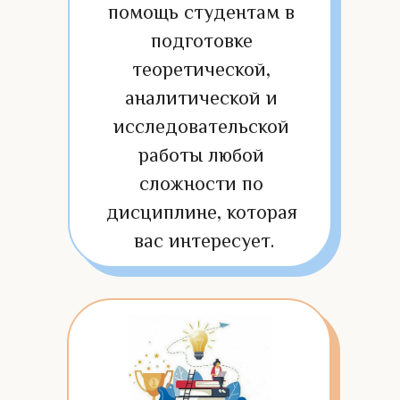
помощь студентам в 
подготовке 
теоретической, 
аналитической и 
исследовательской 
работы любой 
сложности по 
дисциплине, которая 
вас интересует.