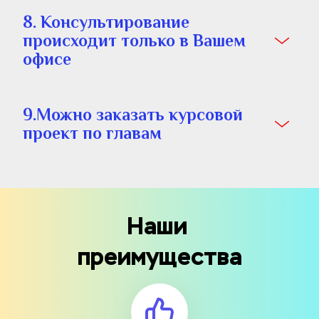
8. Консультирование 
происходит только в Вашем 
офисе
9.Можно заказать курсовой 
проект по главам
Наши 
преимущества