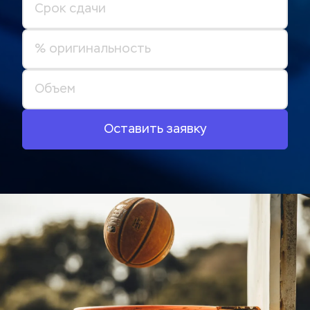
Оставить заявку