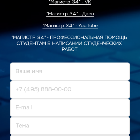
"Магистр 34" - VK
"Магистр 34" - Дзен
"Магистр 34" - YouTube
"МАГИСТР 34" - ПРОФЕССИОНАЛЬНАЯ ПОМОЩЬ 
СТУДЕНТАМ В НАПИСАНИИ СТУДЕНЧЕСКИХ 
РАБОТ.