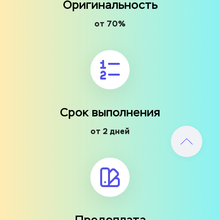
Оригинальность
от 70%
Срок выполнения
от 2 дней