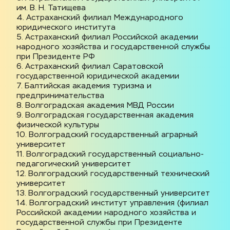
им. В. Н. Татищева
4. Астраханский филиал Международного 
юридического института
5. Астраханский филиал Российской академии 
народного хозяйства и государственной службы 
при Президенте РФ
6. Астраханский филиал Саратовской 
государственной юридической академии
7. Балтийская академия туризма и 
предпринимательства
8. Волгоградская академия МВД России
9. Волгоградская государственная академия 
физической культуры
10. Волгоградский государственный аграрный 
университет
11. Волгоградский государственный социально-
педагогический университет
12. Волгоградский государственный технический 
университет
13. Волгоградский государственный университет
14. Волгоградский институт управления (филиал 
Российской академии народного хозяйства и 
государственной службы при Президенте 