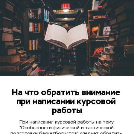
На что обратить внимание 
при написании курсовой 
работы
При написании курсовой работы на тему 
"Особенности физической и тактической 
подготовки баскетболистов" следует обратить 