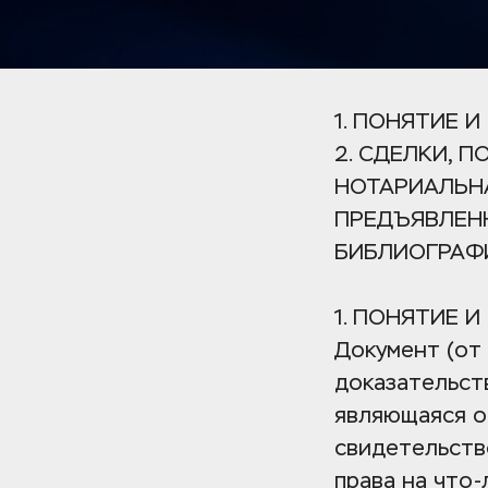
1. ПОНЯТИЕ 
2. СДЕЛКИ, 
НОТАРИАЛЬНА
ПРЕДЪЯВЛЕН
БИБЛИОГРАФ
1. ПОНЯТИЕ 
Документ (от 
доказательств
являющаяся о
свидетельств
права на что-