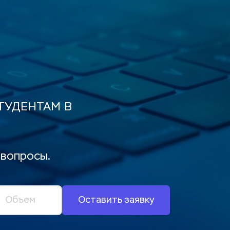
УДЕНТАМ В 
 вопросы.
Оставить заявку