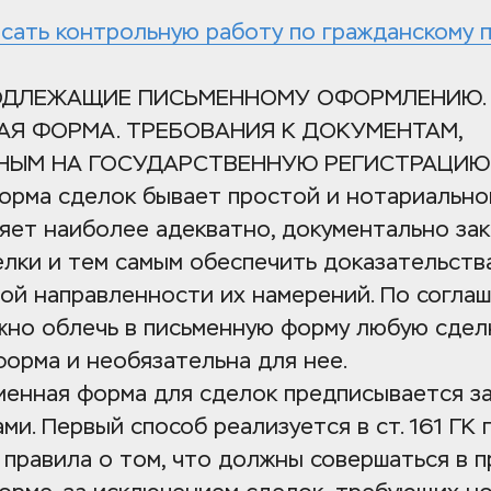
сать контрольную работу по гражданскому 
ПОДЛЕЖАЩИЕ ПИСЬМЕННОМУ ОФОРМЛЕНИЮ. 
Я ФОРМА. ТРЕБОВАНИЯ К ДОКУМЕНТАМ, 
НЫМ НА ГОСУДАРСТВЕННУЮ РЕГИСТРАЦИЮ
орма сделок бывает простой и нотариальной
яет наиболее адекватно, документально зак
лки и тем самым обеспечить доказательства
ой направленности их намерений. По соглаш
но облечь в письменную форму любую сделку
форма и необязательна для нее.
менная форма для сделок предписывается з
ми. Первый способ реализуется в ст. 161 ГК п
правила о том, что должны совершаться в п