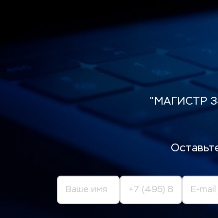
"МАГИСТР 
Оставьте