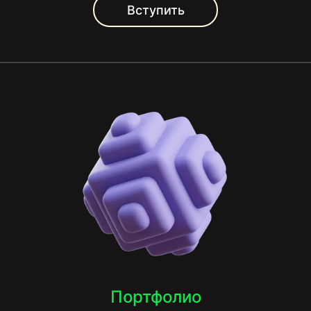
Вступить
Портфолио