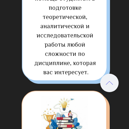
подготовке 
теоретической, 
аналитической и 
исследовательской 
работы любой 
сложности по 
дисциплине, которая 
вас интересует.