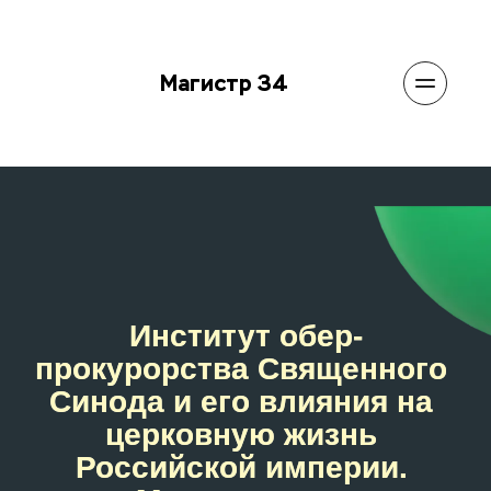
Магистр 34
Институт обер-
прокурорства Священного 
Синода и его влияния на 
церковную жизнь 
Российской империи. 