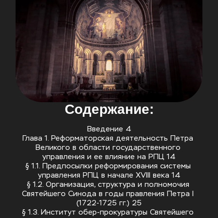
Содержание:
Введение 4
Глава 1. Реформаторская деятельность Петра 
Великого в области государственного 
управления и ее влияние на РПЦ 14
§ 1.1. Предпосылки реформирования системы 
управления РПЦ в начале XVIII века 14
§ 1.2. Организация, структура и полномочия 
Святейшего Синода в годы правления Петра I 
(1722-1725 гг.) 25
§ 1.3. Институт обер-прокуратуры Святейшего 