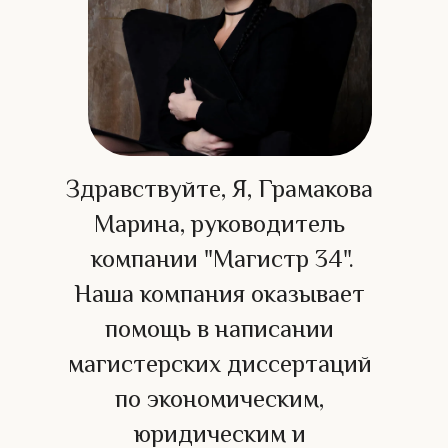
Здравствуйте, Я, Грамакова 
Марина, руководитель 
компании "Магистр 34".
Наша компания оказывает 
помощь в написании 
магистерских диссертаций 
по экономическим, 
юридическим и 