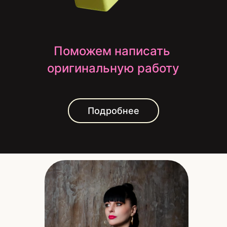
Поможем написать 
оригинальную работу
Подробнее