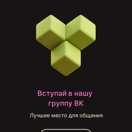
Вступай в нашу 
группу ВК
Лучшее место для общения