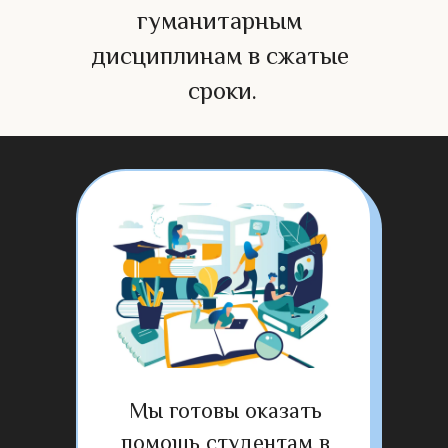
гуманитарным 
дисциплинам в сжатые 
сроки.
Мы готовы оказать 
помощь студентам в 