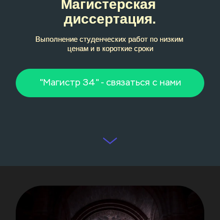
Магистерская 
диссертация.
Выполнение студенческих работ по низким 
ценам и в короткие сроки
"Магистр 34" - связаться с нами