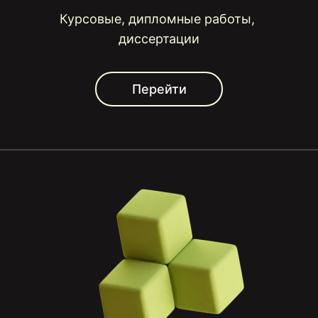
Курсовые, дипломные работы, 
диссертации
Перейти