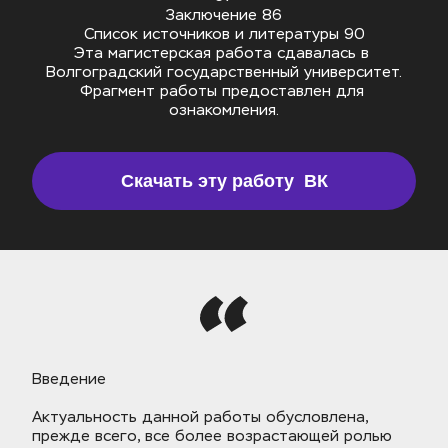
Заключение 86
Список источников и литературы 90
Эта магистерская работа сдавалась в 
Волгоградский государственный университет.
Фрагмент работы предоставлен для 
ознакомления.
Скачать эту работу  ВК
Введение
Актуальность данной работы обусловлена, 
прежде всего, все более возрастающей ролью 