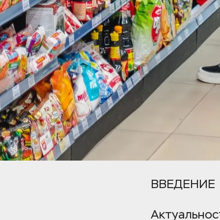
ВВЕДЕНИЕ
Актуальнос