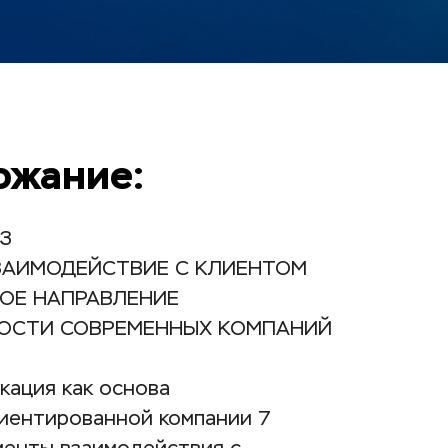
ржание:
3
ВЗАИМОДЕЙСТВИЕ С КЛИЕНТОМ 
ОЕ НАПРАВЛЕНИЕ 
ОСТИ СОВРЕМЕННЫХ КОМПАНИЙ 
кация как основа 
иентированной компании 7