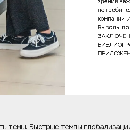
зрения важ
потребите
компании 
Выводы по 
ЗАКЛЮЧЕН
БИБЛИОГР
ПРИЛОЖЕН
ть темы. Быстрые темпы глобализации