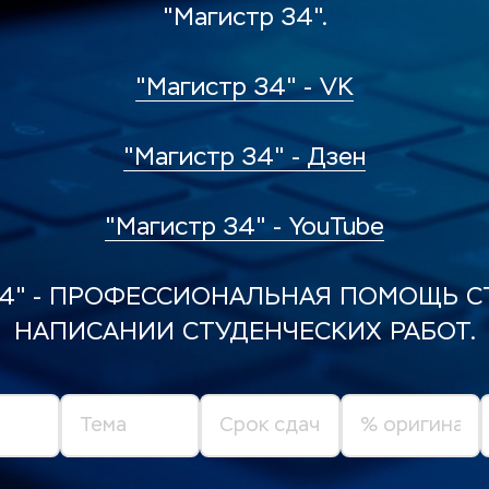
"Магистр 34".
"Магистр 34" - VK
"Магистр 34" - Дзен
"Магистр 34" - YouTube
34" - ПРОФЕССИОНАЛЬНАЯ ПОМОЩЬ СТ
НАПИСАНИИ СТУДЕНЧЕСКИХ РАБОТ.