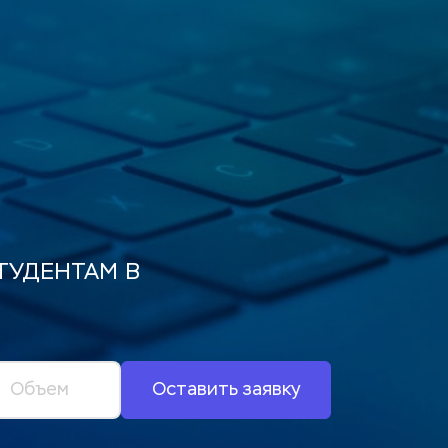
УДЕНТАМ В 
Оставить заявку