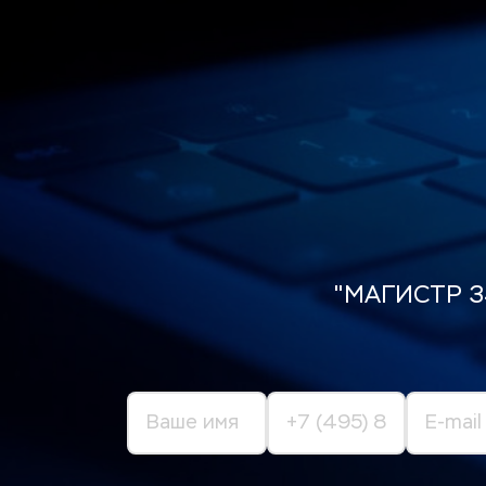
"МАГИСТР 