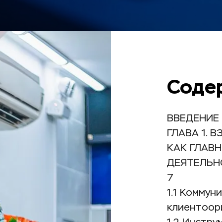
Соде
ВВЕДЕНИЕ 
ГЛАВА 1. 
КАК ГЛАВН
ДЕЯТЕЛЬН
7
1.1 Коммуни
клиентоор