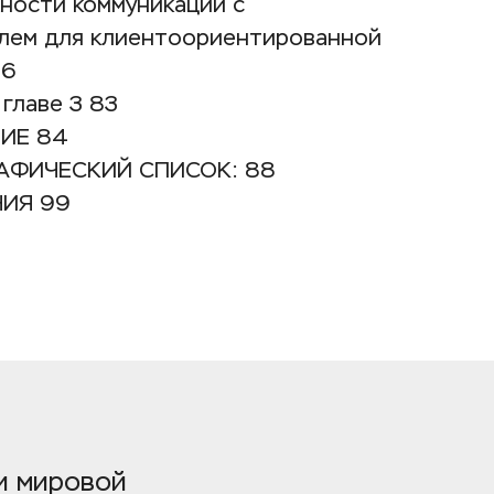
ности коммуникации с 
лем для клиентоориентированной 
76
главе 3 83
ИЕ 84
АФИЧЕСКИЙ СПИСОК: 88
ИЯ 99
 мировой 