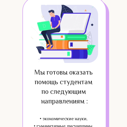
Мы готовы оказать 
помощь студентам 
по следующим 
направлениям :
• экономические науки,
• гуманитарные дисциплины,