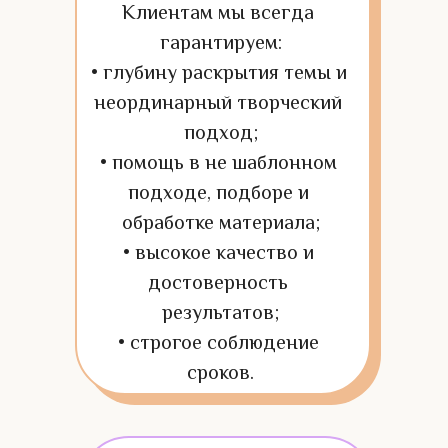
Клиентам мы всегда 
гарантируем:
• глубину раскрытия темы и 
неординарный творческий 
подход;
• помощь в не шаблонном 
подходе, подборе и 
обработке материала;
• высокое качество и 
достоверность 
результатов;
• строгое соблюдение 
сроков.