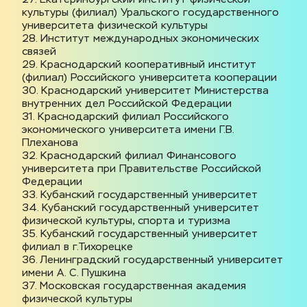
культуры (филиал) Уральского государственного 
университета физической культуры
28. Институт международных экономических 
связей
29. Краснодарский кооперативный институт 
(филиал) Российского университета кооперации
30. Краснодарский университет Министерства 
внутренних дел Российской Федерации
31. Краснодарский филиал Российского 
экономического университета имени Г.В. 
Плеханова
32. Краснодарский филиал Финансового 
университета при Правительстве Российской 
Федерации
33. Кубанский государственный университет
34. Кубанский государственный университет 
физической культуры, спорта и туризма
35. Кубанский государственный университет 
филиал в г.Тихорецке
36. Ленинградский государственный университет 
имени А. С. Пушкина
37. Московская государственная академия 
физической культуры