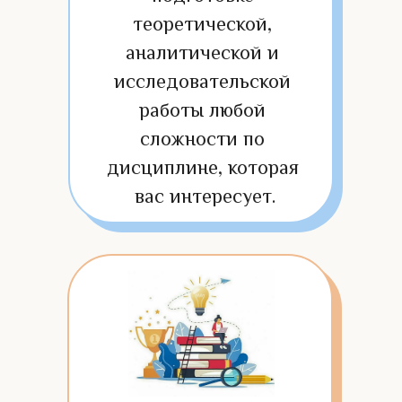
теоретической, 
аналитической и 
исследовательской 
работы любой 
сложности по 
дисциплине, которая 
вас интересует.