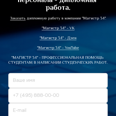
работа.
Заказать
 дипломную работу в компании "Магистр 34".
"Магистр 34" - VK
"Магистр 34" - Дзен
"Магистр 34" - YouTube
"МАГИСТР 34" - ПРОФЕССИОНАЛЬНАЯ ПОМОЩЬ 
СТУДЕНТАМ В НАПИСАНИИ СТУДЕНЧЕСКИХ РАБОТ.