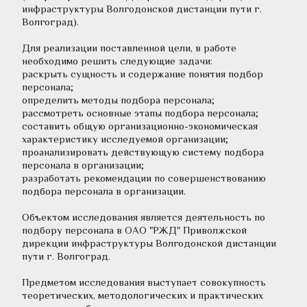
инфраструктуры Волгодонской дистанции пути г. 
Волгоград). 
Для реализации поставленной цели, в работе 
необходимо решить следующие задачи:
раскрыть сущность и содержание понятия подбор 
персонала;
определить методы подбора персонала;
рассмотреть основные этапы подбора персонала;
составить общую организационно-экономическая 
характеристику исследуемой организации;
проанализировать действующую систему подбора 
персонала в организации;
разработать рекомендации по совершенствованию 
подбора персонала в организации.
Объектом исследования является деятельность по 
подбору персонала в ОАО "РЖД" Приволжской 
дирекции инфраструктуры Волгодонской дистанции 
пути г. Волгоград.
Предметом исследования выступает совокупность 
теоретических, методологических и практических 