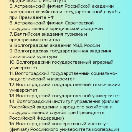
юридического института
5. Астраханский филиал Российской академии 
народного хозяйства и государственной службы 
при Президенте РФ
6. Астраханский филиал Саратовской 
государственной юридической академии
7. Балтийская академия туризма и 
предпринимательства
8. Волгоградская академия МВД России
9. Волгоградская государственная академия 
физической культуры
10. Волгоградский государственный аграрный 
университет
11. Волгоградский государственный социально-
педагогический университет
12. Волгоградский государственный технический 
университет
13. Волгоградский государственный университет
14. Волгоградский институт управления (филиал 
Российской академии народного хозяйства и 
государственной службы при Президенте 
Российской Федерации)
15. Волгоградский кооперативный институт 
(филиал) Российского университета кооперации