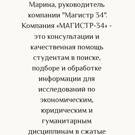
Марина, руководитель 
компании "Магистр 34".
Компания «М
ГИСТР-34» - 
А
это консультации и 
качественная помощь 
студентам в поиске, 
подборе и обработке 
информации для 
исследований по 
экономическим, 
юридическим и 
гуманитарным 
дисциплинам в сжатые 