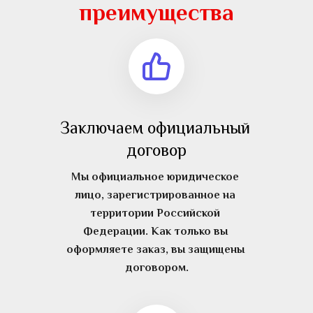
преимущества
Заключаем официальный 
договор
Мы официальное юридическое 
лицо, зарегистрированное на 
территории Российской 
Федерации. Как только вы 
оформляете заказ, вы защищены 
договором.