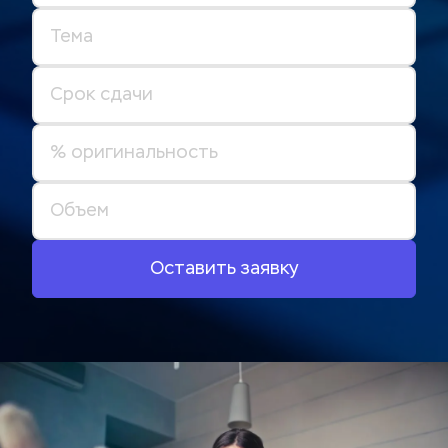
Оставить заявку