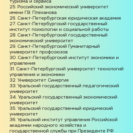
туризма и сервиса
25. Российский экономический университет 
имени Г.В. Плеханова
26. Санкт-Петербургская юридическая академия
27. Санкт-Петербургский государственный 
институт психологии и социальной работы
28. Санкт-Петербургский государственный 
экономический университет
29. Санкт-Петербургский Гуманитарный 
университет профсоюзов
30. Санкт-Петербургский институт экономики и 
управления
31. Санкт-Петербургский университет технологий 
управления и экономики
32. Университет Синергия
33. Уральский государственный педагогический 
университет
34. Уральский государственный экономический 
университет
35. Уральский государственный юридический 
университет
36. Уральский институт управления Российской 
академии народного хозяйства и 
государственной службы при Президенте РФ