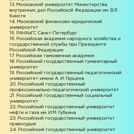
13. Московский университет Министерства 
внутренних дел Российской Федерации им. В.Я 
Кикотя
14. Московский финансово-юридический 
университет
15. РАНХиГС Санкт-Петербург
16. Российская академия народного хозяйства и 
государственной службы при Президенте 
Российской Федерации
17. Российская таможенная академия
18. Российский государственный гуманитарный 
университет
19. Российский государственный педагогический 
университет имени А. И. Герцена
20. Российский государственный 
профессионально-педагогический университет
21. Российский государственный социальный 
университет
22. Российский государственный университет 
нефти и газа им. И.М. Губкина
23. Российский государственный университет 
правосудия
24. Российский государственный университет 