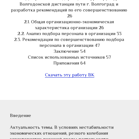
Волгодонской дистанции пути г. Волгоград и 
разработка рекомендаций по его совершенствованию 
26
2.1. Общая организационно-экономическая 
характеристика организации 26
2.2. Анализ подбора персонала в организации 33
2.3. Рекомендации по совершенствованию подбора 
персонала в организации 47
Заключение 54
Список использованных источников 57
Приложения 64
Скачать эту работу ВК
Введение
Актуальность темы. В условиях нестабильности 
экономических отношений, резкого колебания 
характеристик внешней среды деятельности 