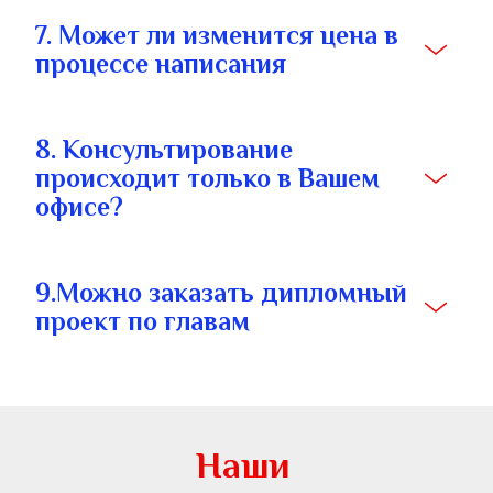
7. Может ли изменится цена в 
процессе написания
8. Консультирование 
происходит только в Вашем 
офисе?
9.Можно заказать дипломный 
проект по главам
Наши 