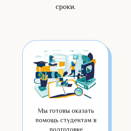
сроки.
Мы готовы оказать 
помощь студентам в 
подготовке 