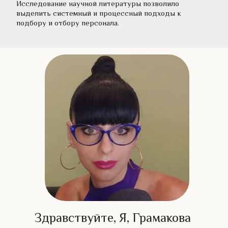
Исследование научной литературы позволило 
выделить системный и процессный подходы к 
подбору и отбору персонала.
Здравствуйте, Я, Грамакова 