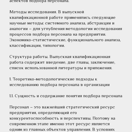
аспектов подбора персонала.
Методы исследования. В выпускной 
квалификационной работе применялись следующие 
научные методы: системного анализа, абстракции и 
аналогии – для углубления методологии исследования 
процессов подбора персонала на предприятии. 
Экономико-статистические, функционального анализа, 
классификации, типологии. 
Структура работы. Выпускная квалификационная 
работа содержит введение, две главы, заключение, 
список использованной литературы и приложения.
1. Теоретико-методологические подходы к 
исследованию подбора персонала в организации 
1.1. Сущность и содержание понятия подбора персонала 
Персонал – это важнейший стратегический ресурс 
предприятия, определяющий его 
конкурентоспособность и перспективы. Поэтому на 
современном этапе именно этот ресурс является 
одним из главных объектов управления. В условиях 