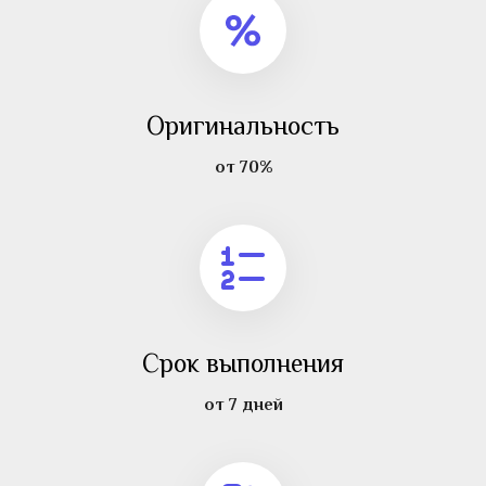
Оригинальность
от 70%
Срок выполнения
от 7 дней