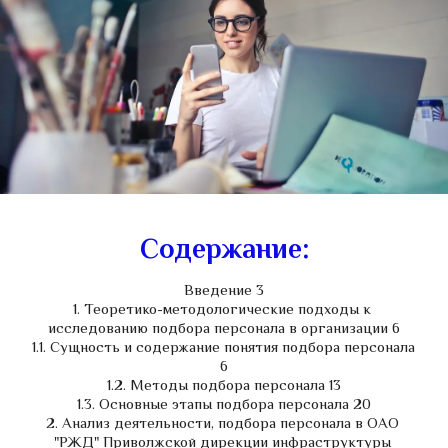
Содержание:
Введение 3
1. Теоретико-методологические подходы к 
исследованию подбора персонала в организации 6
1.1. Сущность и содержание понятия подбора персонала 
6
1.2. Методы подбора персонала 13
1.3. Основные этапы подбора персонала 20
2. Анализ деятельности, подбора персонала в ОАО 
"РЖД" Приволжской дирекции инфраструктуры 