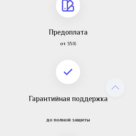
Предоплата
от 35%
Гарантийная поддержка
до полной защиты