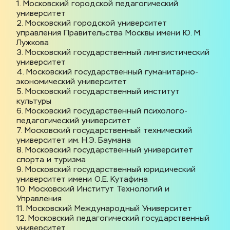
1. Московский городской педагогический 
университет
2. Московский городской университет 
управления Правительства Москвы имени Ю. М. 
Лужкова
3. Московский государственный лингвистический 
университет
4. Московский государственный гуманитарно-
экономический университет
5. Московский государственный институт 
культуры
6. Московский государственный психолого-
педагогический университет
7. Московский государственный технический 
университет им. Н.Э. Баумана
8. Московский государственный университет 
спорта и туризма
9. Московский государственный юридический 
университет имени О.Е. Кутафина
10. Московский Институт Технологий и 
Управления
11. Московский Международный Университет
12. Московский педагогический государственный 
университет