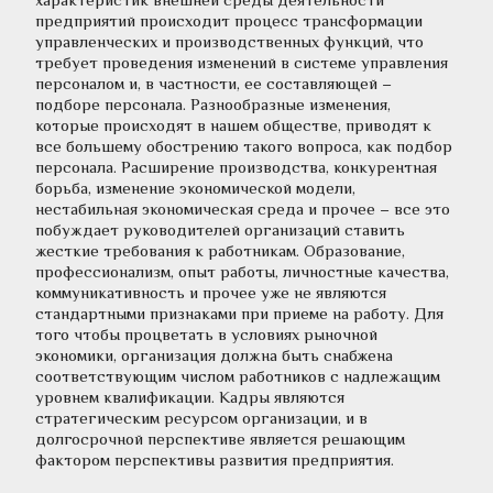
предприятий происходит процесс трансформации 
управленческих и производственных функций, что 
требует проведения изменений в системе управления 
персоналом и, в частности, ее составляющей – 
подборе персонала. Разнообразные изменения, 
которые происходят в нашем обществе, приводят к 
все большему обострению такого вопроса, как подбор 
персонала. Расширение производства, конкурентная 
борьба, изменение экономической модели, 
нестабильная экономическая среда и прочее – все это 
побуждает руководителей организаций ставить 
жесткие требования к работникам. Образование, 
профессионализм, опыт работы, личностные качества, 
коммуникативность и прочее уже не являются 
стандартными признаками при приеме на работу. Для 
того чтобы процветать в условиях рыночной 
экономики, организация должна быть снабжена 
соответствующим числом работников с надлежащим 
уровнем квалификации. Кадры являются 
стратегическим ресурсом организации, и в 
долгосрочной перспективе является решающим 
фактором перспективы развития предприятия. 