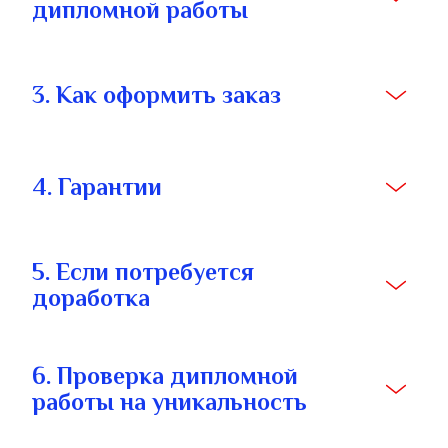
дипломной работы
3. Как оформить заказ
4. Гарантии
5. Если потребуется 
доработка
6. Проверка дипломной 
работы на уникальность