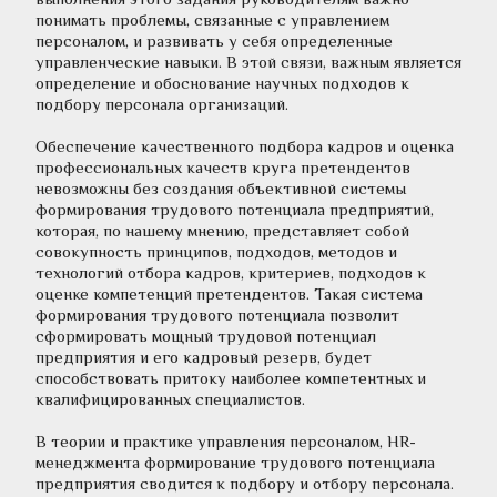
понимать проблемы, связанные с управлением 
персоналом, и развивать у себя определенные 
управленческие навыки. В этой связи, важным является 
определение и обоснование научных подходов к 
подбору персонала организаций.
Обеспечение качественного подбора кадров и оценка 
профессиональных качеств круга претендентов 
невозможны без создания объективной системы 
формирования трудового потенциала предприятий, 
которая, по нашему мнению, представляет собой 
совокупность принципов, подходов, методов и 
технологий отбора кадров, критериев, подходов к 
оценке компетенций претендентов. Такая система 
формирования трудового потенциала позволит 
сформировать мощный трудовой потенциал 
предприятия и его кадровый резерв, будет 
способствовать притоку наиболее компетентных и 
квалифицированных специалистов.
В теории и практике управления персоналом, HR-
менеджмента формирование трудового потенциала 
предприятия сводится к подбору и отбору персонала. 