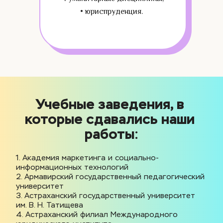
• юриспруденция.
Учебные заведения, в 
которые сдавались наши 
работы:
1. Академия маркетинга и социально-
информационных технологий
2. Армавирский государственный педагогический 
университет
3. Астраханский государственный университет 
им. В. Н. Татищева
4. Астраханский филиал Международного 