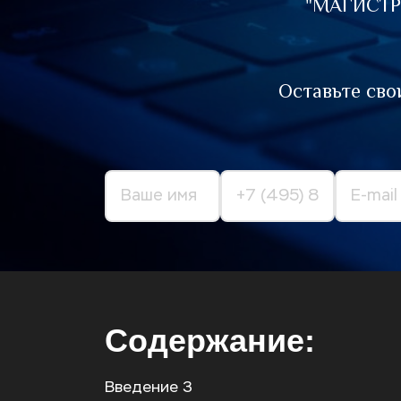
"МАГИСТР
Оставьте сво
Содержание:
Введение 3