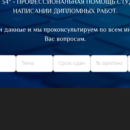
 34" - ПРОФЕССИОНАЛЬНАЯ ПОМОЩЬ СТУД
НАПИСАНИИ ДИПЛОМНЫХ РАБОТ.
и данные и мы проконсультируем по всем и
Вас вопросам.