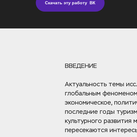
Скачать эту работу  ВК
ВВЕДЕНИЕ
Актуальность темы исс
глобальным феноменом,
экономическое, политич
последние годы туризм
культурного развития 
пересекаются интересы