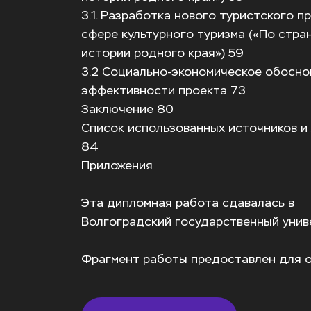
3.1. Разработка нового туристского пр
сфере культурного туризма («По стран
истории родного края») 59
3.2 Социально-экономическое обоснов
эффективности проекта 73
Заключение 80
Список использованных источников и 
84
Приложения
Эта дипломная работа сдавалась в  
Волгоградский государственный унив
Фрагмент работы предоставлен для о